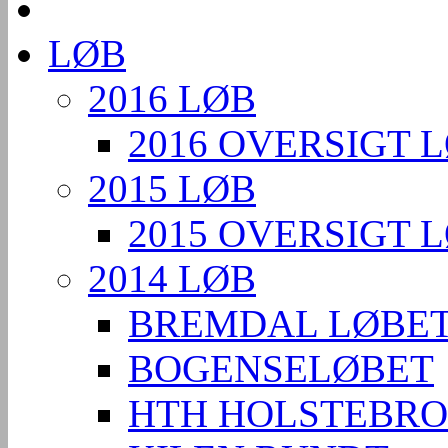
LØB
2016 LØB
2016 OVERSIGT 
2015 LØB
2015 OVERSIGT 
2014 LØB
BREMDAL LØBE
BOGENSELØBET
HTH HOLSTEBRO