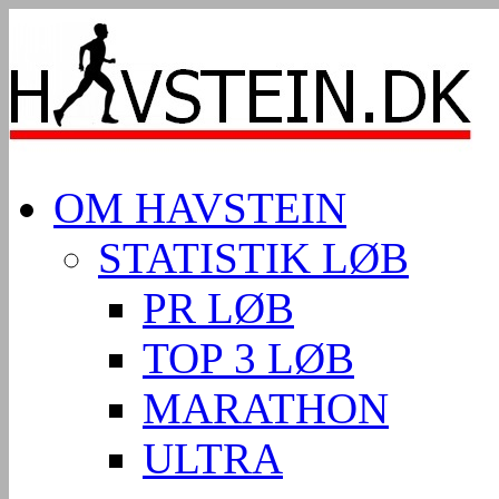
OM HAVSTEIN
STATISTIK LØB
PR LØB
TOP 3 LØB
MARATHON
ULTRA