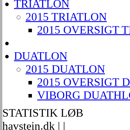
TRIATLON
2015 TRIATLON
2015 OVERSIGT 
DUATLON
2015 DUATLON
2015 OVERSIGT 
VIBORG DUATH
STATISTIK LØB
havstein.dk |
|