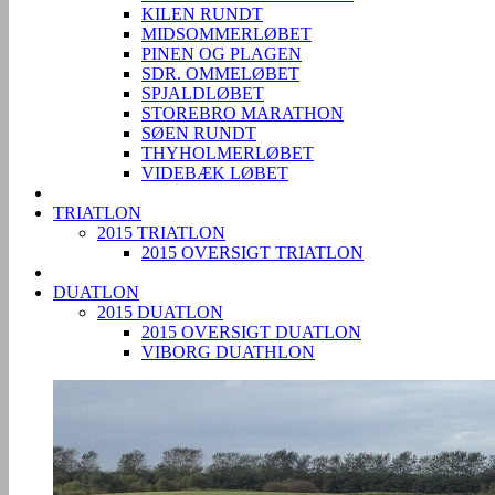
KILEN RUNDT
MIDSOMMERLØBET
PINEN OG PLAGEN
SDR. OMMELØBET
SPJALDLØBET
STOREBRO MARATHON
SØEN RUNDT
THYHOLMERLØBET
VIDEBÆK LØBET
TRIATLON
2015 TRIATLON
2015 OVERSIGT TRIATLON
DUATLON
2015 DUATLON
2015 OVERSIGT DUATLON
VIBORG DUATHLON